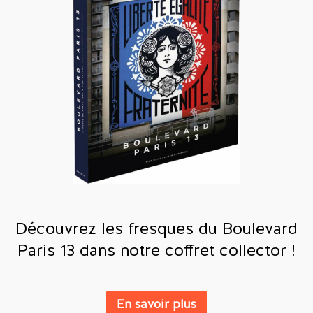
Découvrez les fresques du Boulevard
Paris 13 dans notre coffret collector !
En savoir plus