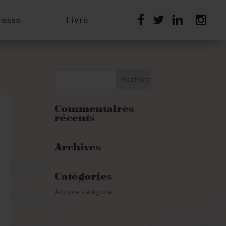
resse
Livre
Commentaires
récents
Archives
Catégories
Aucune catégorie