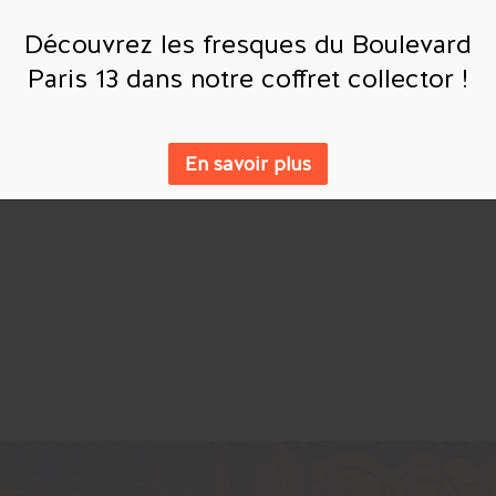
Découvrez les fresques du Boulevard
Paris 13 dans notre coffret collector !
En savoir plus