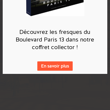
Découvrez les fresques du
Boulevard Paris 13 dans notre
coffret collector !
En savoir plus