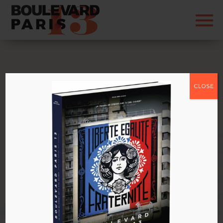
CLOSE