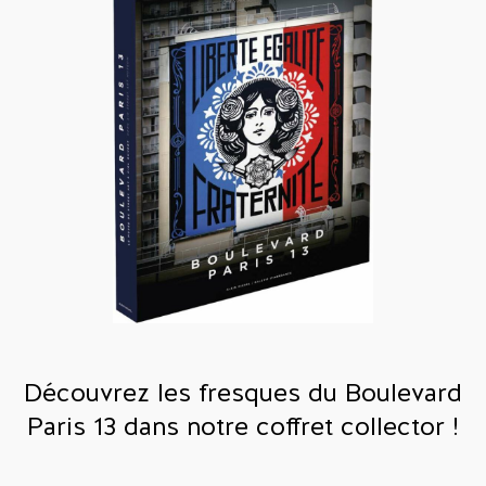
Découvrez les fresques du Boulevard
Paris 13 dans notre coffret collector !