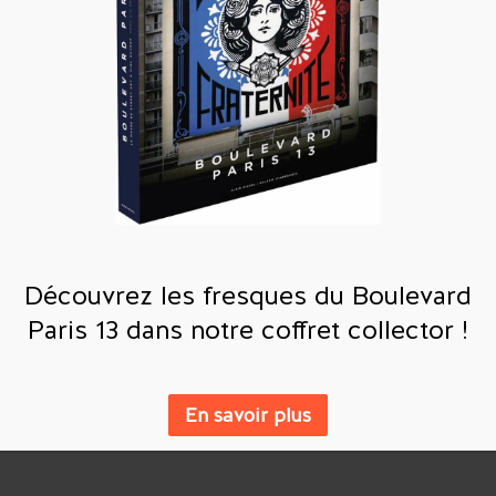
Découvrez les fresques du Boulevard
Paris 13 dans notre coffret collector !
En savoir plus