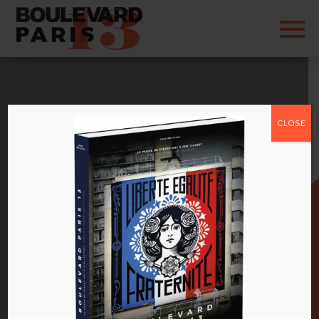
CLOSE