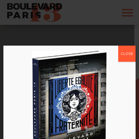
CLOSE