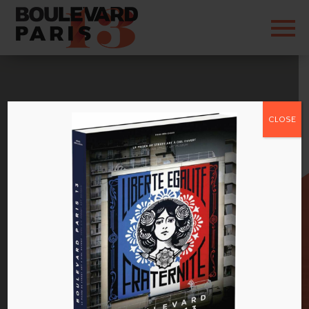
CLOSE