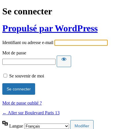
Se connecter
Propulsé par WordPress
Identifiant ou adresse e-mail
Mot de passe
Se souvenir de moi
Mot de passe oublié ?
← Aller sur Boulevard Paris 13
Langue